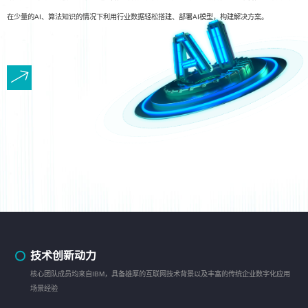
在少量的AI、算法知识的情况下利用行业数据轻松搭建、部署AI模型，构建解决方案。
技术创新动力
核心团队成员均来自IBM，具备雄厚的互联网技术背景以及丰富的传统企业数字化应用
场景经验