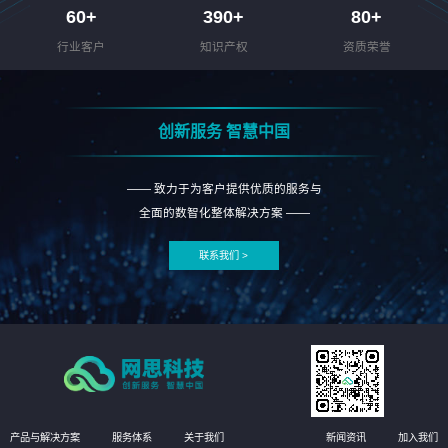
60
+
390
+
80
+
行业客户
知识产权
资质荣誉
创新服务 智慧中国
—— 致力于为客户提供优质的服务与
全面的数智化整体解决方案 ——
联系我们 >
产品与解决方案
服务体系
关于我们
新闻资讯
加入我们