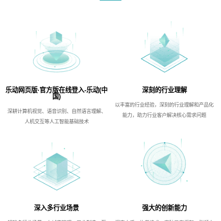
乐动网页版·官方版在线登入-乐动(中
深刻的行业理解
国)
以丰富的行业经验，深刻的行业理解和产品化
深耕计算机视觉、语音识别、自然语言理解、
能力，助力行业客户解决核心需求问题
人机交互等人工智能基础技术
深入多行业场景
强大的创新能力