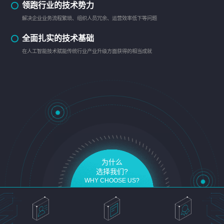
领跑行业的技术势力
解决企业业务流程繁琐、组织人员冗余、运营效率低下等问题
全面扎实的技术基础
在人工智能技术赋能传统行业产业升级方面获得的相当成就
为什么
选择我们?
WHY CHOOSE US?