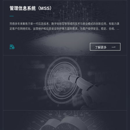
管理信息系统（MSS）
凭借多年来聚焦于新一代信息技术、数字化转型等领域的技术与商业模式的创新应用，有能力满
足客户在网络优化、运营维护和信息安全防护等方面的需求，为客户提供安全、稳定、合规、持
续的信息技术服务
了解更多