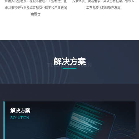
解锁多行业场景，在城市管理、工业制造、互
探索本质、执着追求，突破已有框架，引领人
联网服务多行业领域实现商业落地和产业的深
工智能技术的创新性发展
度融合
解决方案
THE SOLUTION
解决方案
SOLUTION