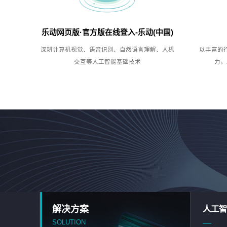
乐动网页版·官方版在线登入-乐动(中国)
深耕计算机视觉、语音识别、自然语言理解、人机
以丰富的
交互等人工智能基础技术
力，
解决方案
人工智
SOLUTION