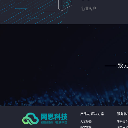
行业客户
—— 致
产品与解决方案
服务体
人工智能
服务级
数字孪生
服务网