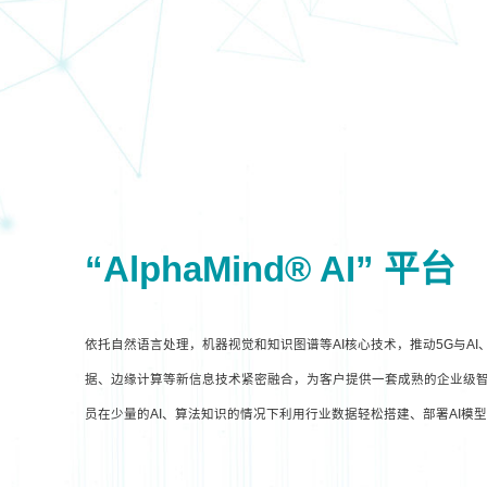
“AlphaMind® AI” 平台
依托自然语言处理，机器视觉和知识图谱等AI核心技术，推动5G与A
据、边缘计算等新信息技术紧密融合，为客户提供一套成熟的企业级智
员在少量的AI、算法知识的情况下利用行业数据轻松搭建、部署AI模