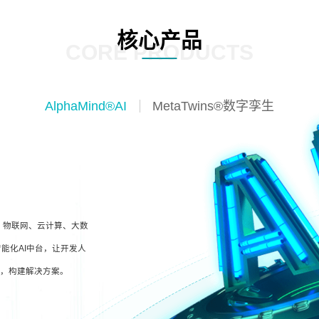
核心产品
CORE PRODUCTS
AlphaMind®AI
MetaTwins®数字孪生
I、物联网、云计算、大数
能化AI中台，让开发人
型，构建解决方案。