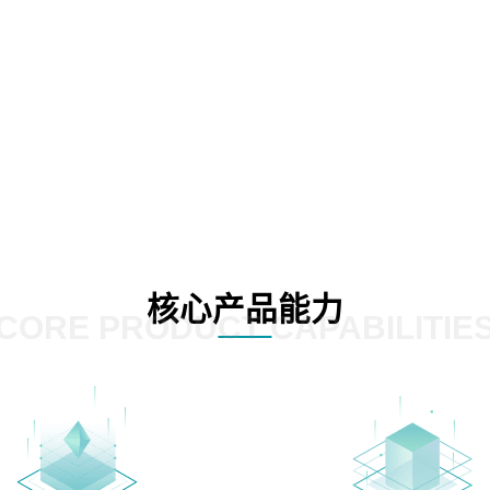
核心产品能力
CORE PRODUCT CAPABILITIE