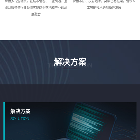
解锁多行业场景，在城市管理、工业制造、互
探索本质、执着追求，突破已有框架，引领人
联网服务多行业领域实现商业落地和产业的深
工智能技术的创新性发展
度融合
解决方案
THE SOLUTION
解决方案
SOLUTION