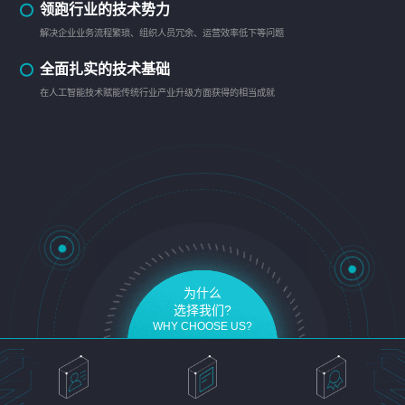
领跑行业的技术势力
解决企业业务流程繁琐、组织人员冗余、运营效率低下等问题
全面扎实的技术基础
在人工智能技术赋能传统行业产业升级方面获得的相当成就
为什么
选择我们?
WHY CHOOSE US?