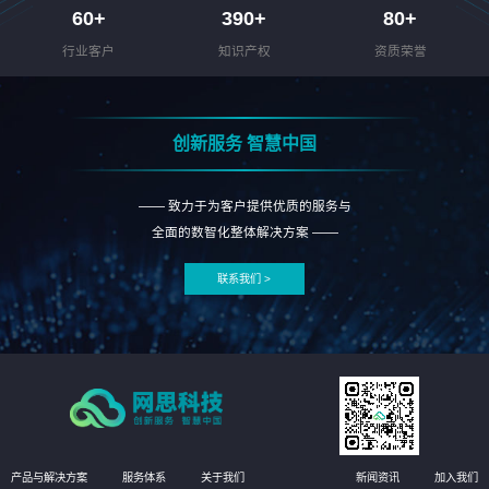
60
+
390
+
80
+
行业客户
知识产权
资质荣誉
创新服务 智慧中国
—— 致力于为客户提供优质的服务与
全面的数智化整体解决方案 ——
联系我们 >
产品与解决方案
服务体系
关于我们
新闻资讯
加入我们