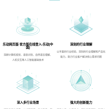
乐动网页版·官方版在线登入-乐动(中
深刻的行业理解
国)
以丰富的行业经验，深刻的行业理解和产品化
深耕计算机视觉、语音识别、自然语言理解、
能力，助力行业客户解决核心需求问题
人机交互等人工智能基础技术
深入多行业场景
强大的创新能力