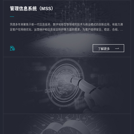
管理信息系统（MSS）
凭借多年来聚焦于新一代信息技术、数字化转型等领域的技术与商业模式的创新应用，有能力满
足客户在网络优化、运营维护和信息安全防护等方面的需求，为客户提供安全、稳定、合规、持
续的信息技术服务
了解更多