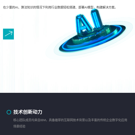
在少量的AI、算法知识的情况下利用行业数据轻松搭建、部署AI模型，构建解决方案。
技术创新动力
核心团队成员均来自IBM，具备雄厚的互联网技术背景以及丰富的传统企业数字化应用
场景经验