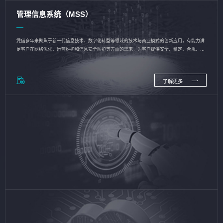
管理信息系统（MSS）
凭借多年来聚焦于新一代信息技术、数字化转型等领域的技术与商业模式的创新应用，有能力满
足客户在网络优化、运营维护和信息安全防护等方面的需求，为客户提供安全、稳定、合规、持
续的信息技术服务
了解更多