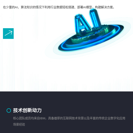
在少量的AI、算法知识的情况下利用行业数据轻松搭建、部署AI模型，构建解决方案。
技术创新动力
核心团队成员均来自IBM，具备雄厚的互联网技术背景以及丰富的传统企业数字化应用
场景经验