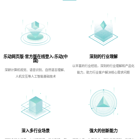
乐动网页版·官方版在线登入-乐动(中
深刻的行业理解
国)
以丰富的行业经验，深刻的行业理解和产品化
深耕计算机视觉、语音识别、自然语言理解、
能力，助力行业客户解决核心需求问题
人机交互等人工智能基础技术
深入多行业场景
强大的创新能力