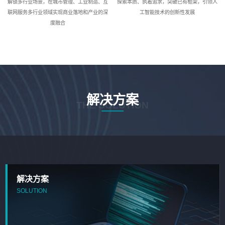
解锁多行业场景，在城市管理、工业制造、互
探索本质、执着追求，突破已有框架，引领人
联网服务多行业领域实现商业落地和产业的深
工智能技术的创新性发展
度融合
解决方案
THE SOLUTION
解决方案
SOLUTION