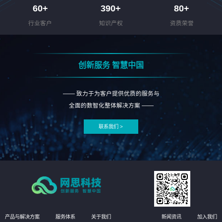
60
+
390
+
80
+
行业客户
知识产权
资质荣誉
创新服务 智慧中国
—— 致力于为客户提供优质的服务与
全面的数智化整体解决方案 ——
联系我们 >
产品与解决方案
服务体系
关于我们
新闻资讯
加入我们