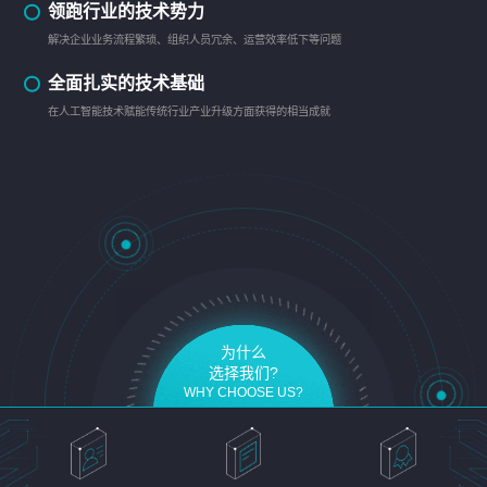
领跑行业的技术势力
解决企业业务流程繁琐、组织人员冗余、运营效率低下等问题
全面扎实的技术基础
在人工智能技术赋能传统行业产业升级方面获得的相当成就
为什么
选择我们?
WHY CHOOSE US?